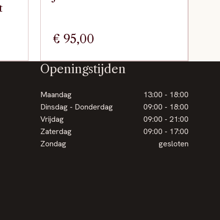
t
€
95,00
Openingstijden
Maandag
13:00 - 18:00
Dinsdag - Donderdag
09:00 - 18:00
Vrijdag
09:00 - 21:00
Zaterdag
09:00 - 17:00
Zondag
gesloten