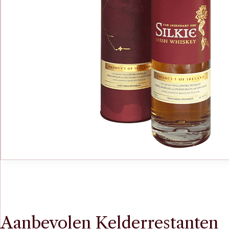
Aanbevolen Kelderrestanten