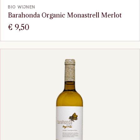
BIO WIJNEN
Barahonda Organic Monastrell Merlot
€
9,50