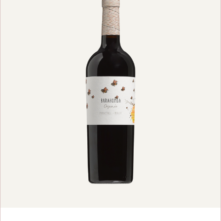
VOEG TOE