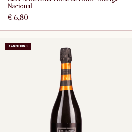
Nacional
€
6,80
AANBIEDING