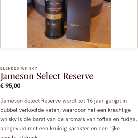
BLENDED WHISKY
Jameson Select Reserve
€
95,00
Jameson Select Reserve wordt tot 16 jaar gerijpt in
dubbel verkoolde vaten, waardoor het een krachtige
whisky is die barst van de aroma’s van toffee en fudge,
aangevuld met een kruidig ​​karakter en een rijke
vanille-afdronk.