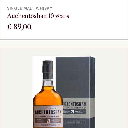
SINGLE MALT WHISKY
Auchentoshan 10 years
€
89,00