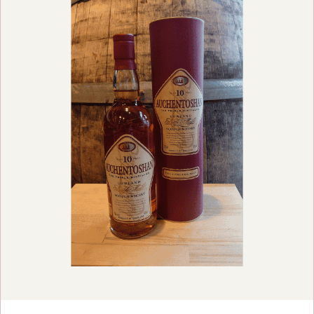
VOEG TOE