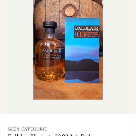
VOEG TOE
GEEN CATEGORIE