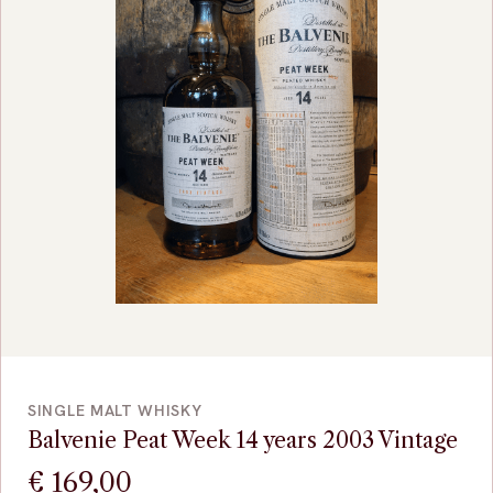
VOEG TOE
SINGLE MALT WHISKY
Balvenie Peat Week 14 years 2003 Vintage
€
169,00