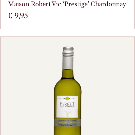
Maison Robert Vic ‘Prestige’ Chardonnay
€
9,95