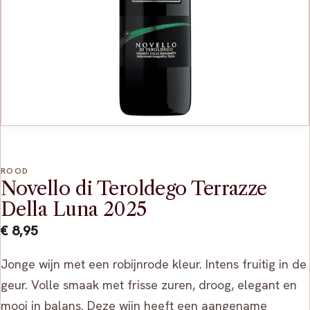
ROOD
Novello di Teroldego Terrazze
Della Luna 2025
€
8,95
Jonge wijn met een robijnrode kleur. Intens fruitig in de
geur. Volle smaak met frisse zuren, droog, elegant en
mooi in balans. Deze wijn heeft een aangename