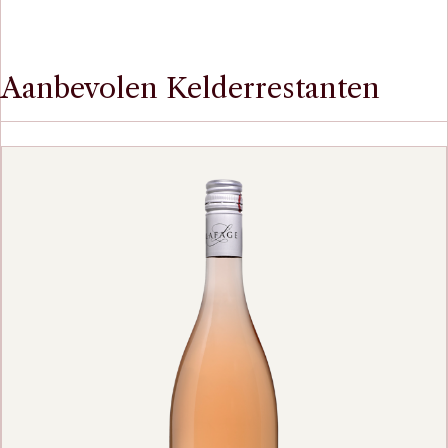
Aanbevolen Kelderrestanten