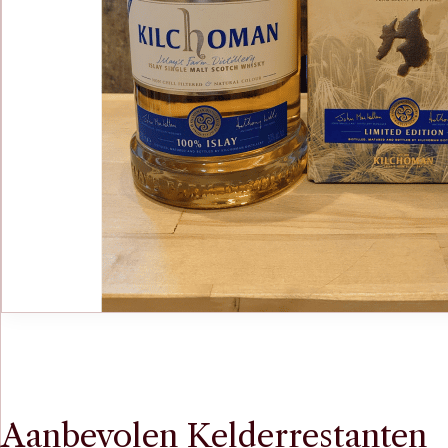
Aanbevolen Kelderrestanten