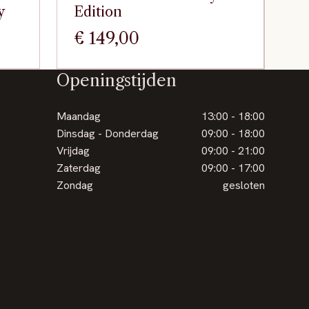
y
Edition
€
149,00
Openingstijden
Maandag
13:00 - 18:00
Dinsdag - Donderdag
09:00 - 18:00
Vrijdag
09:00 - 21:00
Zaterdag
09:00 - 17:00
Zondag
gesloten