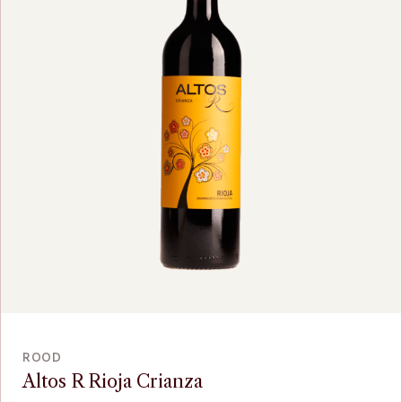
BEKIJK
ROOD
Altos R Rioja Crianza