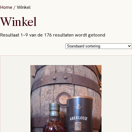
Home
/ Winkel
Winkel
Resultaat 1–9 van de 176 resultaten wordt getoond