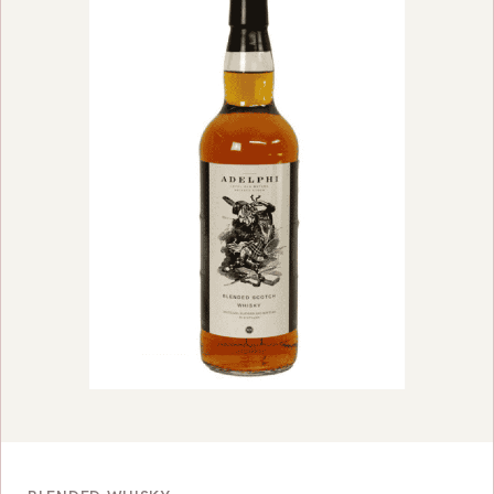
BEKIJK