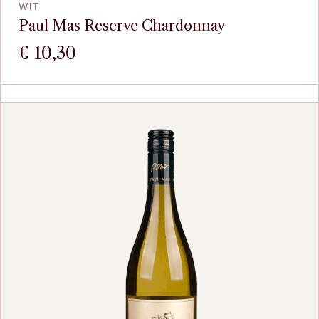
WIT
Paul Mas Reserve Chardonnay
€
10,30