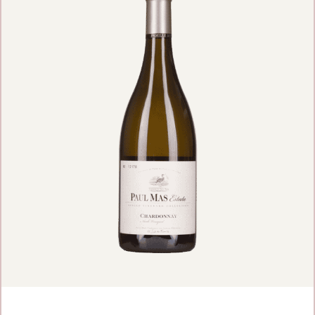
VOEG TOE