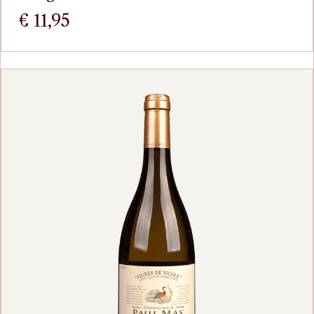
€
11,95