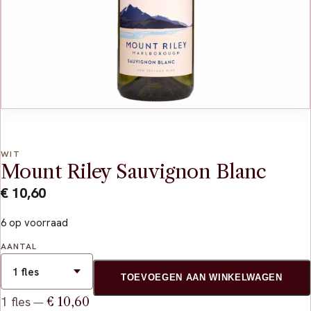
WIT
Mount Riley Sauvignon Blanc
€
10,60
6 op voorraad
AANTAL
TOEVOEGEN AAN WINKELWAGEN
1 fles
€ 10,60
—