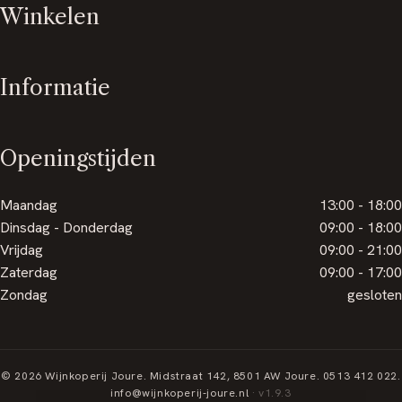
Winkelen
Informatie
Openingstijden
Maandag
13:00 - 18:00
Dinsdag - Donderdag
09:00 - 18:00
Vrijdag
09:00 - 21:00
Zaterdag
09:00 - 17:00
Zondag
gesloten
© 2026 Wijnkoperij Joure. Midstraat 142, 8501 AW Joure. 0513 412 022.
info@wijnkoperij-joure.nl
· v1.9.3