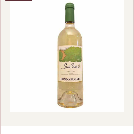
BEKIJK