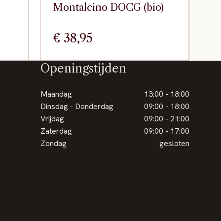
Montalcino DOCG (bio)
€
38,95
Openingstijden
Maandag
13:00 - 18:00
Dinsdag - Donderdag
09:00 - 18:00
Vrijdag
09:00 - 21:00
Zaterdag
09:00 - 17:00
Zondag
gesloten