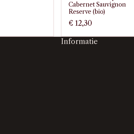
Cabernet Sauvignon
Reserve (bio)
€
12,30
Informatie